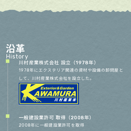
沿革
History
川村産業株式会社 設立（1978年）
1978年にエクステリア関連の資材や設備の卸問屋と
して、川村産業株式会社を設立した。
一般建設業許可 取得（2008年）
2008年に一般建設業許可を取得