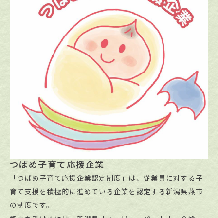
つばめ子育て応援企業
「つばめ子育て応援企業認定制度」は、従業員に対する子
育て支援を積極的に進めている企業を認定する新潟県燕市
の制度です。