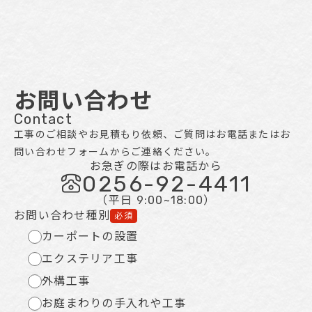
お問い合わせ
Contact
工事のご相談やお見積もり依頼、ご質問はお電話またはお
問い合わせフォームからご連絡ください。
お急ぎの際はお電話から
0256-92-4411
（平日 9:00~18:00）
お問い合わせ種別
必須
カーポートの設置
エクステリア工事
外構工事
お庭まわりの手入れや工事