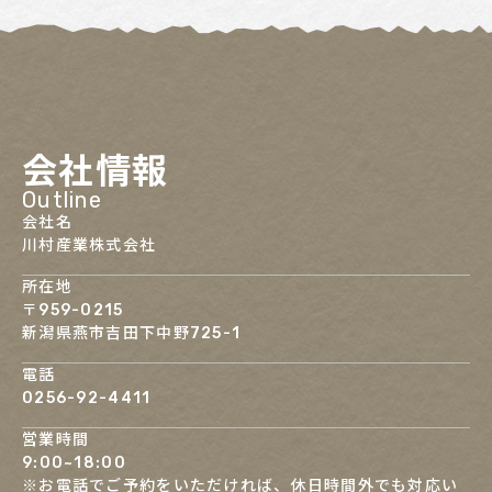
会社情報
Outline
会社名
川村産業株式会社
所在地
〒959-0215
​​​​​​​新潟県燕市吉田下中野725-1
電話
0256-92-4411
営業時間
9:00~18:00
※お電話でご予約をいただければ、休日時間外でも対応い