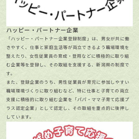
ハッピー・パートナー企業
「ハッピー・パートナー企業登録制度」は、男女が共に働
きやすく、仕事と家庭生活等が両立できるよう職場環境を
整えたり、女性従業員の育成・登用などに積極的に取り組
む企業等を登録し、その取組を支援する、新潟県の制度で
す。
また、登録企業のうち、男性従業員が育児に参加しやすい
職場環境づくりに取り組むなど、特に仕事と子育ての両立
支援に積極的に取り組む企業を「パパ・ママ子育て応援プ
ラス認定企業」として認定し、その取組を重点的に後押し
しています。