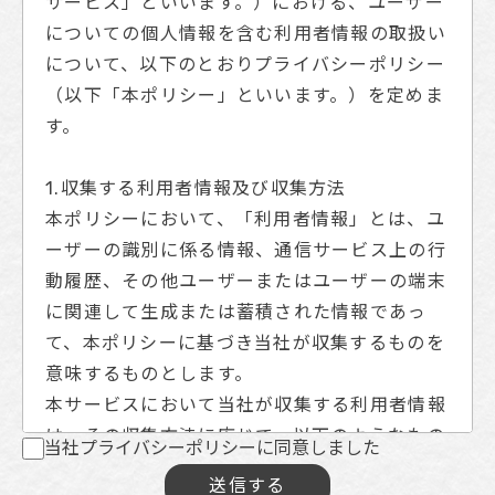
サービス」といいます。）における、ユーザー
についての個人情報を含む利用者情報の取扱い
について、以下のとおりプライバシーポリシー
（以下「本ポリシー」といいます。）を定めま
す。
1.収集する利用者情報及び収集方法
本ポリシーにおいて、「利用者情報」とは、ユ
ーザーの識別に係る情報、通信サービス上の行
動履歴、その他ユーザーまたはユーザーの端末
に関連して生成または蓄積された情報であっ
て、本ポリシーに基づき当社が収集するものを
意味するものとします。
​​​​​​​本サービスにおいて当社が収集する利用者情報
は、その収集方法に応じて、以下のようなもの
当社プライバシーポリシーに同意しました
となります。
送信する