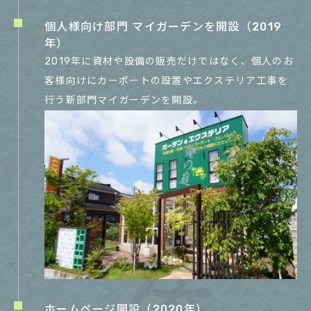
個人様向け部門 マイガーデンを開設（2019
年）
2019年に資材や設備の販売だけではなく、個人のお
客様向けにカーポートの設置やエクステリア工事を
行う新部門マイガーデンを開設。
ホームページ開設（2020年）