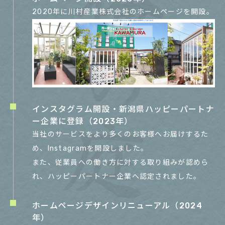
2020年に川村産業株式会社のホームページを開設。
インスタグラム開設・新潟県ハッピーパートナ
ー企業に登録（2023年）
当社のサービスをより多くのお客様へお届けするた
め、Instagramを開設しました。
​​​​​​​また、従業員への働き方に対する取り組みが認めら
れ、ハッピーパートナー企業へ認定されました。
ホームページデザインリニューアル（2024
年）