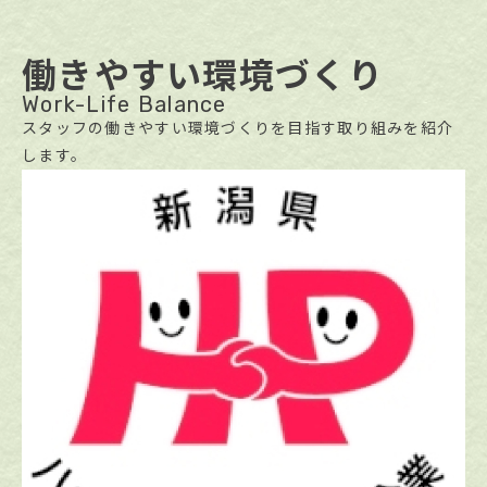
働きやすい環境づくり
Work-Life Balance
スタッフの働きやすい環境づくりを目指す取り組みを紹介
します。​​​​​​​