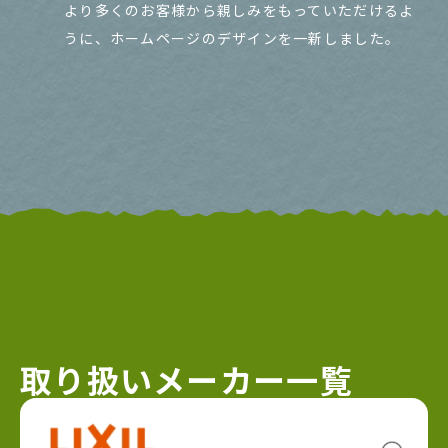
より多くのお客様から親しみをもっていただけるよ
うに、ホームページのデザインを一新しました。
取り扱いメーカー一覧