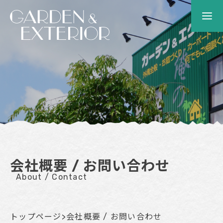
会社概要 / お問い合わせ
About / Contact
トップページ
>
会社概要 / お問い合わせ