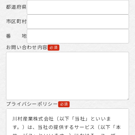
都道府県
市区町村
番 地
お問い合わせ内容
必須
プライバシーポリシー
必須
川村産業株式会社（以下「当社」といいま
す。）は、当社の提供するサービス（以下「本