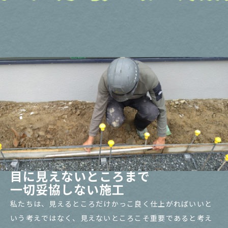
目に見えないところまで
一切妥協しない施工
私たちは、見えるところだけかっこ良く仕上がればいいと
いう考えではなく、見えないところこそ重要であると考え