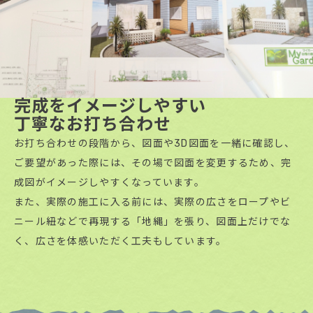
完成をイメージしやすい
丁寧なお打ち合わせ
お打ち合わせの段階から、図面や3D図面を一緒に確認し、
ご要望があった際には、その場で図面を変更するため、完
成図がイメージしやすくなっています。
また、実際の施工に入る前には、実際の広さをロープやビ
ニール紐などで再現する「地縄」を張り、図面上だけでな
く、広さを体感いただく工夫もしています。