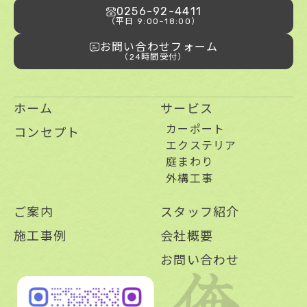
0256-92-4411
（平日 9:00~18:00）
お問い合わせフォーム
（24時間受付）
ホーム
サービス
カーポート
コンセプト
エクステリア
庭まわり
外構工事
ご案内
スタッフ紹介
施工事例
会社概要
お問い合わせ