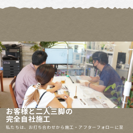
お客様と二人三脚の
完全自社施工
私たちは、お打ち合わせから施工・アフターフォローに至