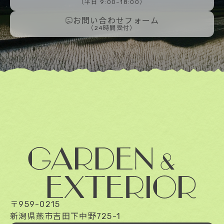
（平日 9:00~18:00）
お問い合わせフォーム
（24時間受付）
〒959-0215
新潟県燕市吉田下中野725-1