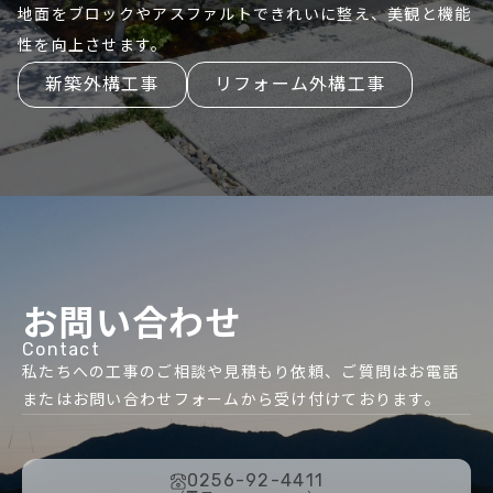
地面をブロックやアスファルトできれいに整え、美観と機能
性を向上させます。
新築外構工事
リフォーム外構工事
お問い合わせ
Contact
私たちへの工事のご相談や見積もり依頼、ご質問はお電話
またはお問い合わせフォームから受け付けております。
0256-92-4411