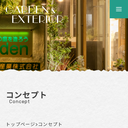
コンセプト
Concept
トップページ
>
コンセプト