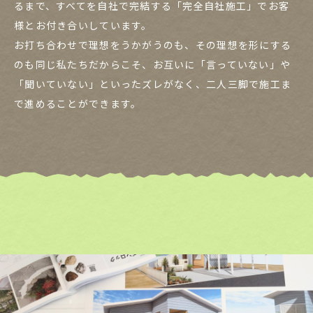
るまで、すべてを自社で完結する「完全自社施工」でお客
様とお付き合いしています。
お打ち合わせで理想をうかがうのも、その理想を形にする
のも同じ私たちだからこそ、お互いに「言っていない」や
「聞いていない」といったズレがなく、二人三脚で施工ま
で進めることができます。