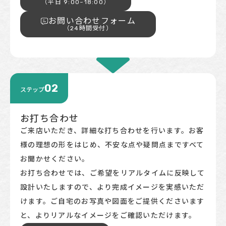
（平日 9:00~18:00）
お問い合わせフォーム
（24時間受付）
02
ステップ
お打ち合わせ
ご来店いただき、詳細な打ち合わせを行います。お客
様の理想の形をはじめ、不安な点や疑問点まですべて
お聞かせください。
お打ち合わせでは、ご希望をリアルタイムに反映して
設計いたしますので、より完成イメージを実感いただ
けます。ご自宅のお写真や図面をご提供くださいます
と、よりリアルなイメージをご確認いただけます。