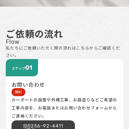
ご依頼の流れ
Flow
私たちにご依頼いただく際の流れはこちらからご確認くだ
さい。
01
ステップ
お問い合わせ
無料
カーポートの設置や外構工事、お庭造りなどご希望の
工事内容を、お電話またはお問い合わせフォームから
ご連絡ください。
0256-92-4411