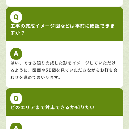
Q
工事の完成イメージ図などは事前に確認できま
すか？
A
はい、できる限り完成した形をイメージしていただけ
るように、図面や3D図を見ていただきながらお打ち合
わせを進めてまいります。
Q
どのエリアまで対応できるか知りたい
A