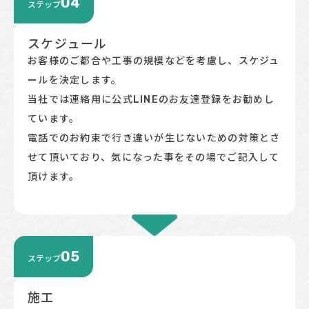
04
ステップ
スケジュール
お客様のご都合や工事の規模などを考慮し、スケジュ
ールを決定します。​​​​​​​
当社では連絡用に公式LINEのお友達登録をお勧めし
ています。
電話でのお約束で行き違いが生じないための対策とさ
せて頂いており、気になった事をその場でご記入して
頂けます。
05
ステップ
施工