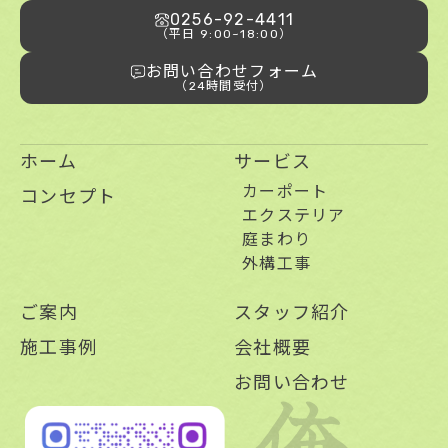
0256-92-4411
（平日 9:00~18:00）
お問い合わせフォーム
（24時間受付）
ホーム
サービス
カーポート
コンセプト
エクステリア
庭まわり
外構工事
ご案内
スタッフ紹介
施工事例
会社概要
お問い合わせ