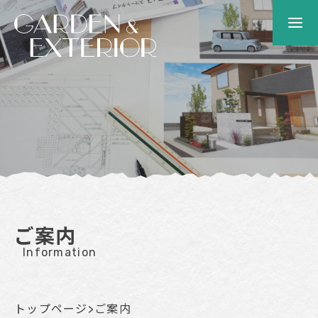
ご案内
Information
トップページ
>
ご案内