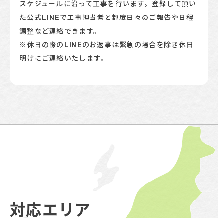
スケジュールに沿って工事を行い​​​​​​ます。登録して頂い
た公式LINEで工事担当者と都度日々のご報告や日程
調整など連絡できます。
​​​​​​​※休日の際のLINEのお返事は緊急の場合を除き休日
明けにご連絡いたします。
対応エリア