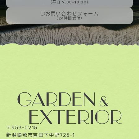
（平日 9:00~18:00）
お問い合わせフォーム
（24時間受付）
〒959-0215
新潟県燕市吉田下中野725-1