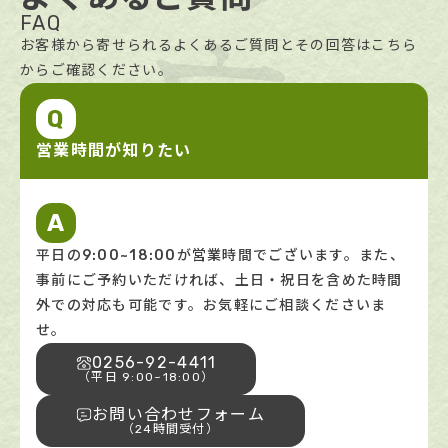
FAQ
お客様から寄せられるよくあるご質問とその回答はこちら
からご確認ください。
Q
営業時間が知りたい
A
平日の9:00~18:00が営業時間でございます。また、
事前にご予約いただければ、土日・祝日を含めた時間
外での対応も可能です。お気軽にご相談くださいま
せ。
0256-92-4411
（平日 9:00~18:00）
お問い合わせフォーム
（24時間受付）