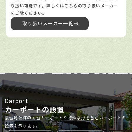
り扱い可能です。詳しくはこちらの取り扱いメーカー
をご覧ください。
取り扱いメーカー一覧
Carport
カーポートの設置
豪雪地仕様の耐雪カーポートや特殊な形を含むカーポートの
設置を承ります。