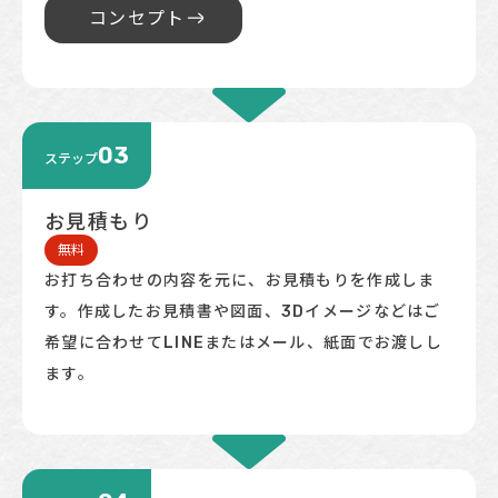
コンセプト
03
ステップ
お見積もり
無料
お打ち合わせの内容を元に、お見積もりを作成しま
す。作成したお見積書や図面、3Dイメージなどはご
希望に合わせてLINEまたはメール、紙面でお渡しし
ます。​​​​​​​